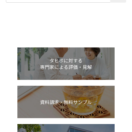
タヒボに対する
専門家による評価・見解
資料請求・無料サンプル