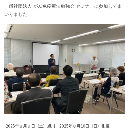
一般社団法人 がん免疫療法勉強会 セミナーに参加してま
いりました
2025年８月９日（土）旭川 2025年８月10日（日）札幌