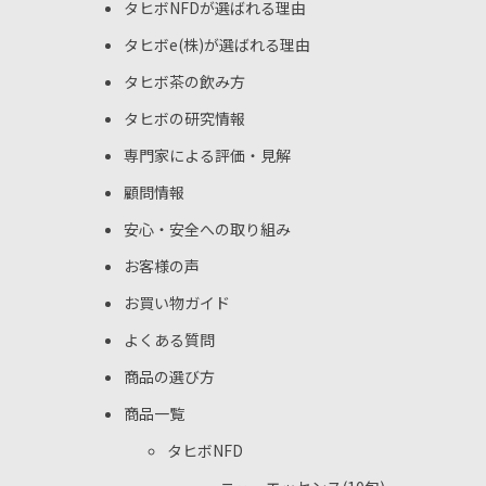
タヒボNFDが選ばれる理由
タヒボe(株)が選ばれる理由
タヒボ茶の飲み方
タヒボの研究情報
専門家による評価・見解
顧問情報
安心・安全への取り組み
お客様の声
お買い物ガイド
よくある質問
商品の選び方
商品一覧
タヒボNFD