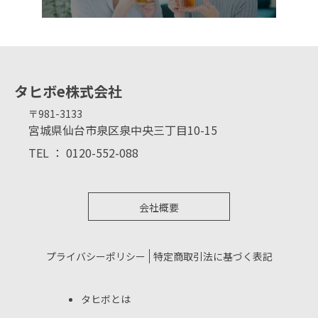
タヒボe株式会社
〒981-3133
宮城県仙台市泉区泉中央三丁目10-15
TEL ： 0120-552-088
会社概要
プライバシーポリシー
特定商取引法に基づく表記
タヒボとは