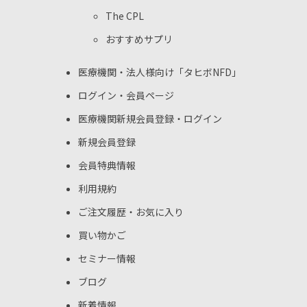
The CPL
おすすめサプリ
医療機関・法人様向け
「タヒボNFD」
ログイン・会員ページ
医療機関新規会員登録・ログイン
新規会員登録
会員特典情報
利用規約
ご注文履歴・お気に入り
買い物かご
セミナー情報
ブログ
新着情報