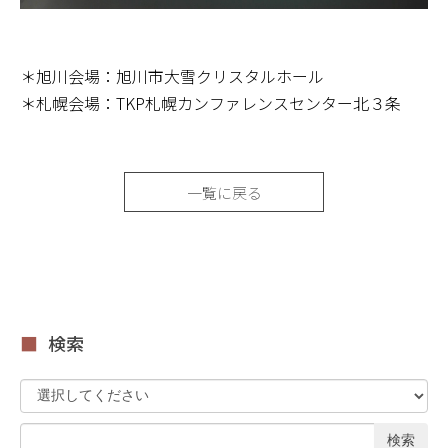
＊旭川会場：旭川市大雪クリスタルホール
＊札幌会場：TKP札幌カンファレンスセンター北３条
一覧に戻る
検索
検索