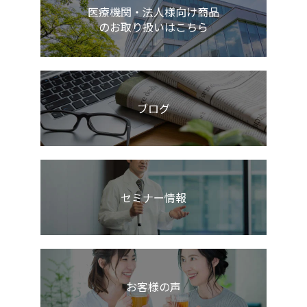
医療機関・法人様向け商品
のお取り扱いはこちら
ブログ
セミナー情報
お客様の声