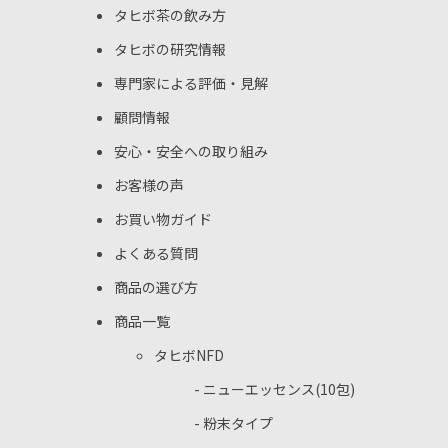
タヒボ茶の飲み方
タヒボの研究情報
専門家による評価・見解
顧問情報
安心・安全への取り組み
お客様の声
お買い物ガイド
よくある質問
商品の選び方
商品一覧
タヒボNFD
- ニューエッセンス(10包)
- 粉末タイプ