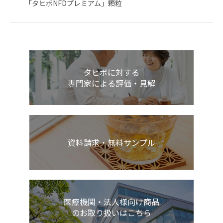
「タヒボNFDプレミアム」顆粒
タヒボに対する
専門家による評価・見解
資料請求・無料サンプル
医療機関・法人様向け商品
のお取り扱いはこちら