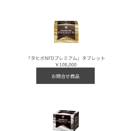
「タヒボNFDプレミアム」タブレット
￥108,000
お問合せ商品