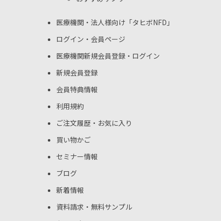
医療機関・法人様向け
「タヒボNFD」
ログイン・会員ページ
医療機関新規会員登録・ログイン
新規会員登録
会員特典情報
利用規約
ご注文履歴・お気に入り
買い物かご
セミナー情報
ブログ
新着情報
資料請求・無料サンプル