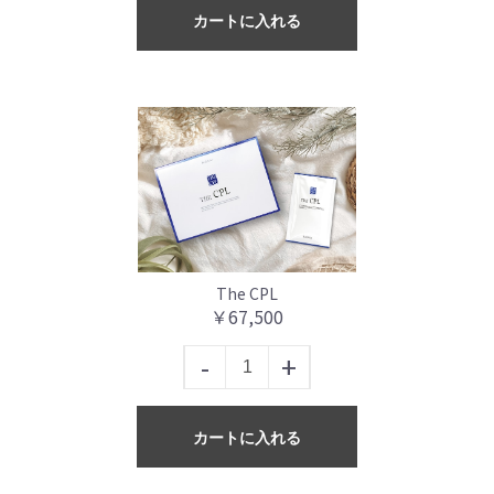
カートに入れる
The CPL
￥67,500
-
+
カートに入れる