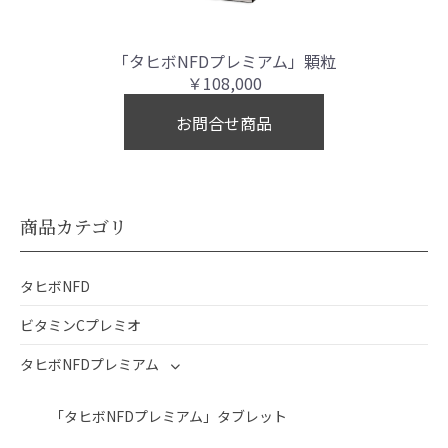
「タヒボNFDプレミアム」顆粒
￥108,000
お問合せ商品
商品カテゴリ
タヒボNFD
ビタミンCプレミオ
タヒボNFDプレミアム
「タヒボNFDプレミアム」タブレット