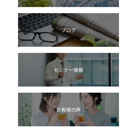
ブログ
セミナー情報
お客様の声