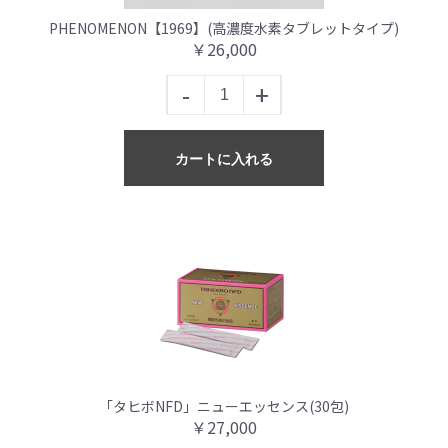
PHENOMENON【1969】(高濃度水素タブレットタイプ)
￥26,000
-
+
カートに入れる
「タヒボNFD」ニューエッセンス(30包)
￥27,000