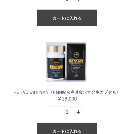
カートに入れる
HG EVO with NMN（NMN配合高濃度水素発生カプセル）
￥18,000
-
+
カートに入れる