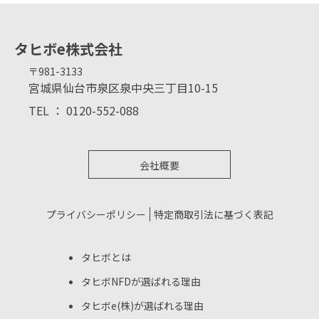
タヒボe株式会社
〒981-3133
宮城県仙台市泉区泉中央三丁目10-15
TEL ： 0120-552-088
会社概要
プライバシーポリシー
特定商取引法に基づく表記
タヒボとは
タヒボNFDが選ばれる理由
タヒボe(株)が選ばれる理由