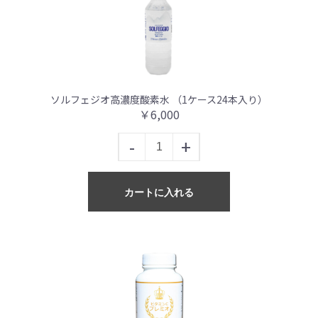
ソルフェジオ高濃度酸素水 （1ケース24本入り）
￥6,000
-
+
カートに入れる