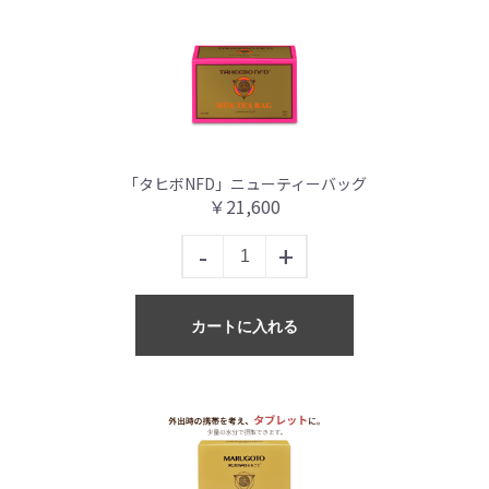
「タヒボNFD」ニューティーバッグ
￥21,600
-
+
カートに入れる