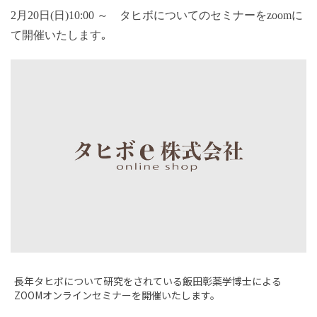
2月20日(日)10:00 ～ タヒボについてのセミナーをzoomに
て開催いたします｡
長年タヒボについて研究をされている飯田彰薬学博士による
ZOOMオンラインセミナーを開催いたします。