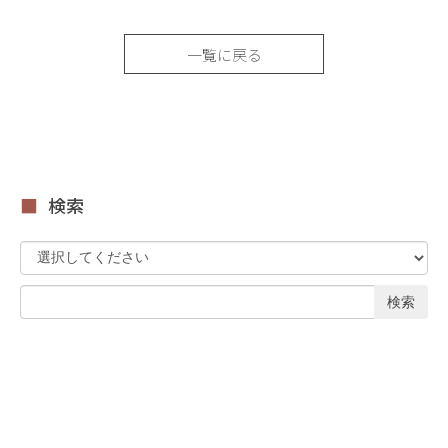
一覧に戻る
検索
検索