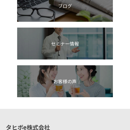
ブログ
セミナー情報
お客様の声
タヒボe株式会社