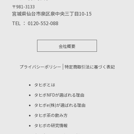
〒981-3133
宮城県仙台市泉区泉中央三丁目10-15
TEL ： 0120-552-088
会社概要
プライバシーポリシー
特定商取引法に基づく表記
タヒボとは
タヒボNFDが選ばれる理由
タヒボe(株)が選ばれる理由
タヒボ茶の飲み方
タヒボの研究情報