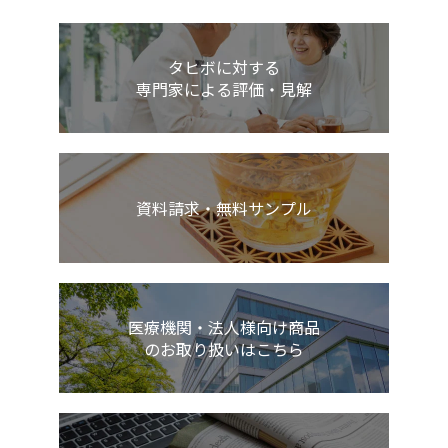
タヒボに対する
専門家による評価・見解
資料請求・無料サンプル
医療機関・法人様向け商品
のお取り扱いはこちら