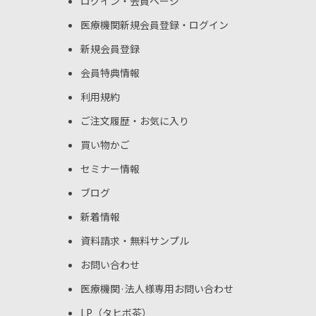
ログイン・会員ページ
医療機関新規会員登録・ログイン
新規会員登録
会員特典情報
利用規約
ご注文履歴・お気に入り
買い物かご
セミナー情報
ブログ
新着情報
資料請求・無料サンプル
お問い合わせ
医療機関·法人様専用お問い合わせ
LP（タヒボ茶）